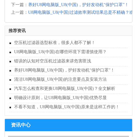
下一篇：
养好U8网电脑版_U8(中国)，护好发动机“保护口罩”！
上一篇：
U8网电脑版_U8(中国)过滤效率测试结果总是不精确？或
推荐资讯
空压机过滤器选型标准，很多人都不了解！
U8网电脑版_U8(中国)在哪些环境下需谨慎使用？
错误的认知对空压机过滤器来讲危害匪浅
养好U8网电脑版_U8(中国)，护好发动机“保护口罩”！
清洁U8网电脑版_U8(中国)的注意要点及安装方法
汽车怎么检查和更换U8网电脑版_U8(中国)？全文解析
明确设计原则，让U8网电脑版_U8(中国)优势尽显
不看不知道，U8网电脑版_U8(中国)原来是这样工作的！
资讯中心