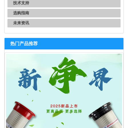
技术支持
选购指南
未来资讯
热门产品推荐