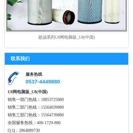
超滤系列U8网电脑版_U8(中国)
联系我们
服务热线
0537-4449880
U8网电脑版_U8(中国)
销售一部门热线：18853725880
销售二部门热线：15564039880
销售三部门热线：15564739880
全国服务热线：400-1729-880
Q Q：2864889730