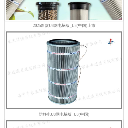
2025新款U8网电脑版_U8(中国)上市
防静电U8网电脑版_U8(中国)