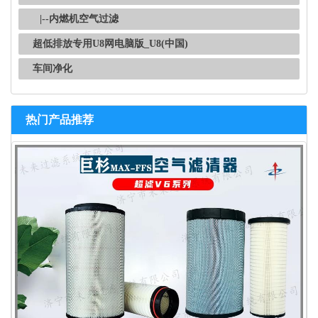
|--内燃机空气过滤
超低排放专用U8网电脑版_U8(中国)
车间净化
热门产品推荐