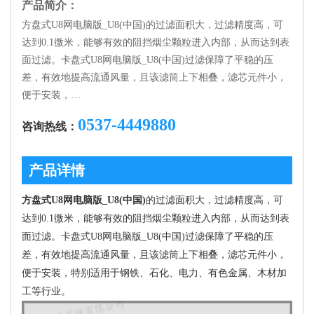
产品简介：
方盘式U8网电脑版_U8(中国)的过滤面积大，过滤精度高，可
达到0.1微米，能够有效的阻挡烟尘颗粒进入内部，从而达到表
面过滤。卡盘式U8网电脑版_U8(中国)过滤保障了平稳的压
差，有效地提高流通风量，且该滤筒上下相叠，滤芯元件小，
便于安装，…
0537-4449880
咨询热线：
产品详情
方盘式U8网电脑版_U8(中国)
的过滤面积大，过滤精度高，可
达到0.1微米，能够有效的阻挡烟尘颗粒进入内部，从而达到表
面过滤。卡盘式U8网电脑版_U8(中国)过滤保障了平稳的压
差，有效地提高流通风量，且该滤筒上下相叠，滤芯元件小，
便于安装，特别适用于钢铁、石化、电力、有色金属、木材加
工等行业。