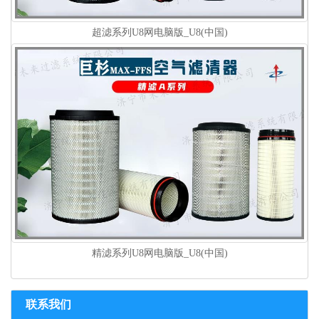
超滤系列U8网电脑版_U8(中国)
精滤系列U8网电脑版_U8(中国)
联系我们