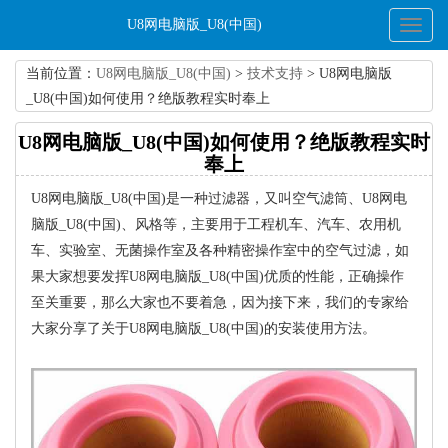
U8网电脑版_U8(中国)
Toggl
naviga
当前位置：
U8网电脑版_U8(中国)
>
技术支持
> U8网电脑版
_U8(中国)如何使用？绝版教程实时奉上
U8网电脑版_U8(中国)如何使用？绝版教程实时
奉上
U8网电脑版_U8(中国)是一种过滤器，又叫空气滤筒、U8网电
脑版_U8(中国)、风格等，主要用于工程机车、汽车、农用机
车、实验室、无菌操作室及各种精密操作室中的空气过滤，如
果大家想要发挥U8网电脑版_U8(中国)优质的性能，正确操作
至关重要，那么大家也不要着急，因为接下来，我们的专家给
大家分享了关于U8网电脑版_U8(中国)的安装使用方法。