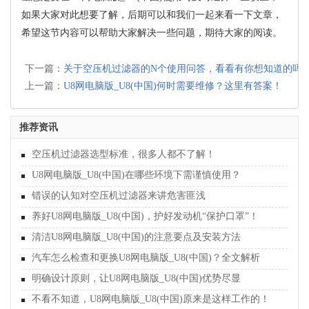
如果大家对此想要了解，后期可以和我们一起来看一下文章，
希望这节内容可以帮助大家解决一些问题，期待大家的阅读。
下一篇：
关于空压机过滤器的N个使用问答，看看有你想知道的吗
上一篇：
U8网电脑版_U8(中国)何时需要维修？这里有答案！
推荐资讯
空压机过滤器选型标准，很多人都不了解！
U8网电脑版_U8(中国)在哪些环境下需谨慎使用？
错误的认知对空压机过滤器来讲危害匪浅
养好U8网电脑版_U8(中国)，护好发动机“保护口罩”！
清洁U8网电脑版_U8(中国)的注意要点及安装方法
汽车怎么检查和更换U8网电脑版_U8(中国)？全文解析
明确设计原则，让U8网电脑版_U8(中国)优势尽显
不看不知道，U8网电脑版_U8(中国)原来是这样工作的！