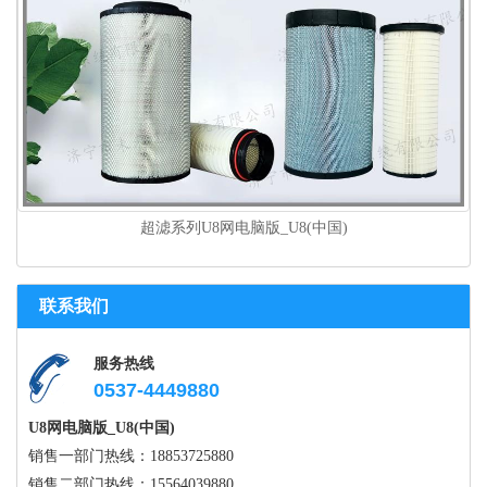
超滤系列U8网电脑版_U8(中国)
联系我们
服务热线
0537-4449880
U8网电脑版_U8(中国)
销售一部门热线：18853725880
销售二部门热线：15564039880