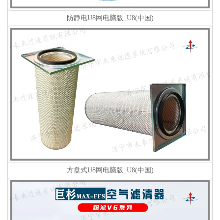
防静电U8网电脑版_U8(中国)
方盘式U8网电脑版_U8(中国)