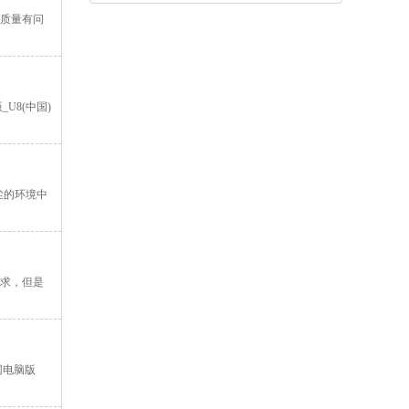
是质量有问
U8(中国)
尘的环境中
要求，但是
网电脑版