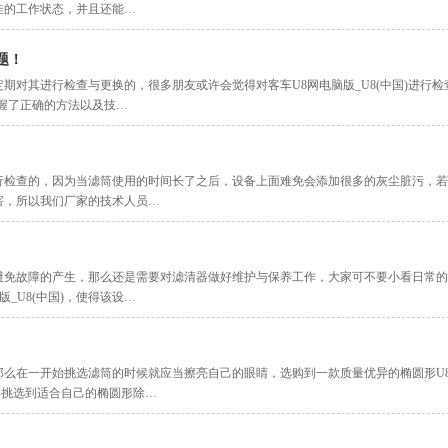
较佳的工作状态，并且还能…
题！
定期对其进行检查与更换的，很多朋友或许会觉得对客车U8网电脑版_U8(中国)进行
握了正确的方法以及技…
期进行检查的，因为当滤筒使用的时间长了之后，设备上面难免会添加很多的灰尘脏污，
危害，所以我们厂家的技术人员…
为了避免故障的产生，那么还是需要对滤清器做好维护与保养工作，大家可不要小看日常
_U8(中国)，使得该设…
果，那么在一开始挑选滤筒的时候就应当擦亮自己的眼睛，选购到一款质量优异的椭圆形U
够挑选到适合自己的椭圆形除…