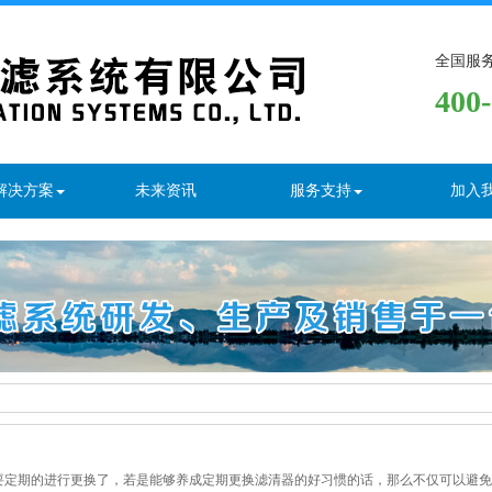
全国服
400
解决方案
未来资讯
服务支持
加入
就需要定期的进行更换了，若是能够养成定期更换滤清器的好习惯的话，那么不仅可以避