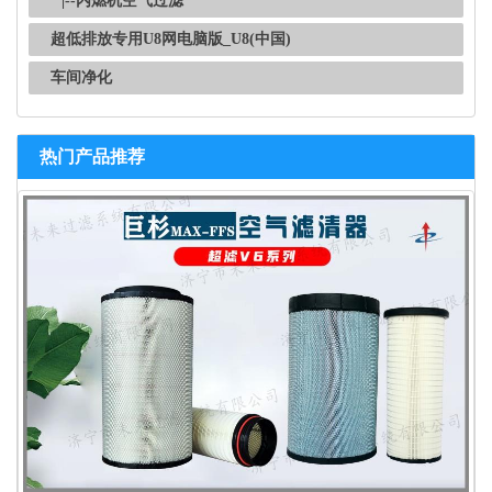
|--内燃机空气过滤
超低排放专用U8网电脑版_U8(中国)
车间净化
热门产品推荐