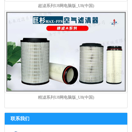
超滤系列U8网电脑版_U8(中国)
精滤系列U8网电脑版_U8(中国)
联系我们