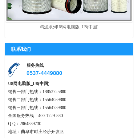
精滤系列U8网电脑版_U8(中国)
联系我们
服务热线
0537-4449880
U8网电脑版_U8(中国)
销售一部门热线：18853725880
销售二部门热线：15564039880
销售三部门热线：15564739880
全国服务热线：400-1729-880
Q Q：2864889730
地址：曲阜市时庄经济开发区