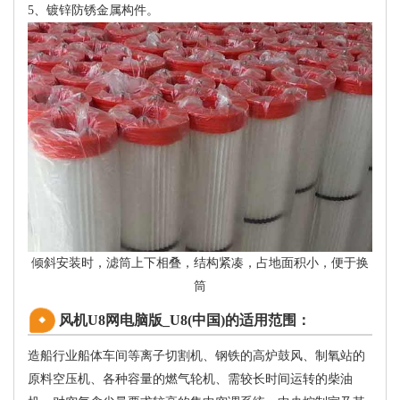
5、镀锌防锈金属构件。
倾斜安装时，滤筒上下相叠，结构紧凑，占地面积小，便于换
筒
风机U8网电脑版_U8(中国)的适用范围：
造船行业船体车间等离子切割机、钢铁的高炉鼓风、制氧站的
原料空压机、各种容量的燃气轮机、需较长时间运转的柴油