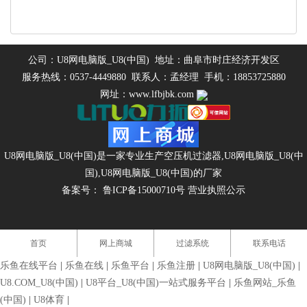
公司：U8网电脑版_U8(中国) 地址：曲阜市时庄经济开发区
服务热线：0537-4449880 联系人：孟经理 手机：18853725880
网址：www.lfbjbk.com
U8网电脑版_U8(中国)是一家专业生产
空压机过滤器
,
U8网电脑版_U8(中
国)
,
U8网电脑版_U8(中国)
的厂家
备案号：
鲁ICP备15000710号
营业执照公示
首页
网上商城
过滤系统
联系电话
乐鱼在线平台
|
乐鱼在线
|
乐鱼平台
|
乐鱼注册
|
U8网电脑版_U8(中国)
|
U8.COM_U8(中国)
|
U8平台_U8(中国)一站式服务平台
|
乐鱼网站_乐鱼
(中国)
|
U8体育
|