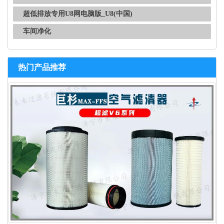
超低排放专用U8网电脑版_U8(中国)
车间净化
热门产品推荐