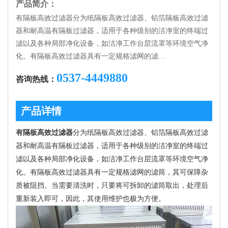
产品简介：
有隔板高效过滤器分为纸隔板高效过滤器、铝箔隔板高效过滤
器和耐高温有隔板过滤器，适用于各种级别的洁净室的终端过
滤以及各种局部净化设备，如洁净工作台层流罩等环境空气净
化。有隔板高效过滤器具有一定规格滤网的滤…
0537-4449880
咨询热线：
产品详情
有隔板高效过滤器
分为纸隔板高效过滤器、铝箔隔板高效过滤
器和耐高温有隔板过滤器，适用于各种级别的洁净室的终端过
滤以及各种局部净化设备，如洁净工作台层流罩等环境空气净
化。有隔板高效过滤器具有一定规格滤网的滤筒，其可保障杂
质被阻挡。当需要清洗时，只要将可拆卸的滤筒取出，处理后
重新装入即可，因此，其使用维护也极为方便。