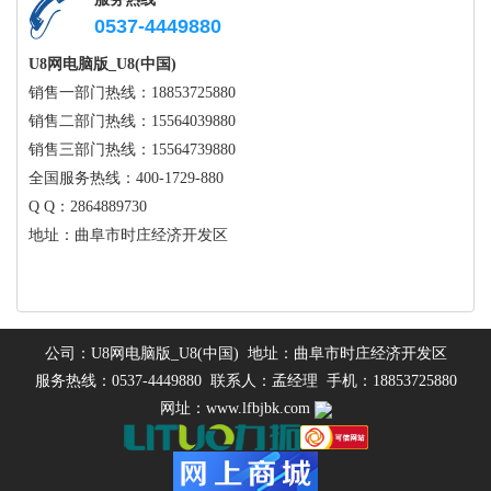
0537-4449880
U8网电脑版_U8(中国)
销售一部门热线：18853725880
销售二部门热线：15564039880
销售三部门热线：15564739880
全国服务热线：400-1729-880
Q Q：2864889730
地址：曲阜市时庄经济开发区
公司：U8网电脑版_U8(中国) 地址：曲阜市时庄经济开发区
服务热线：0537-4449880 联系人：孟经理 手机：18853725880
网址：www.lfbjbk.com