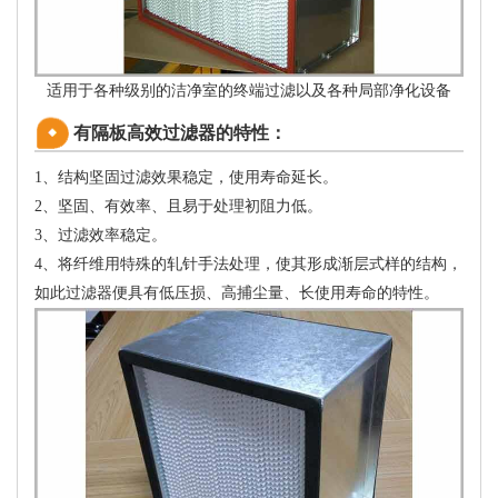
适用于各种级别的洁净室的终端过滤以及各种局部净化设备
有隔板高效过滤器的特性：
1、结构坚固过滤效果稳定，使用寿命延长。
2、坚固、有效率、且易于处理初阻力低。
3、过滤效率稳定。
4、将纤维用特殊的轧针手法处理，使其形成渐层式样的结构，
如此过滤器便具有低压损、高捕尘量、长使用寿命的特性。