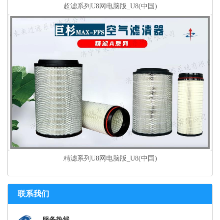
超滤系列U8网电脑版_U8(中国)
精滤系列U8网电脑版_U8(中国)
联系我们
服务热线