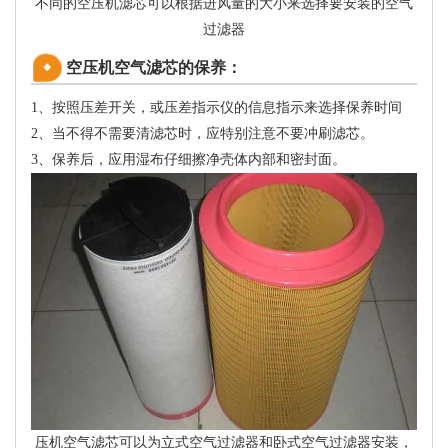
不同的空压机滤芯可以根据进风量的大小来选择要安装的空气
过滤器
空压机空气滤芯的保养：
1、按照压差开关，或压差指示仪的信息指示来选择保养时间
2、当不得不需要清滤芯时，应特别注意不要冲刷滤芯。
3、保养后，应用湿布仔细擦净壳体内部和密封面。
压机空气滤芯可以为立式空气过滤器和卧式空气过滤器安装，