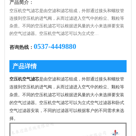
产品简介：
空压机空气滤芯是由空滤和滤芯组成，外部通过接头和螺纹管
连接到空压机的进气阀，从而过滤进入空气中的粉尘、颗粒等
杂质。不同的空压机滤芯可以根据进风量的大小来选择要安装
的空气过滤器。空压机空气滤芯可以为立式空…
0537-4449880
咨询热线：
产品详情
空压机空气滤芯
是由空滤和滤芯组成，外部通过接头和螺纹管
连接到空压机的进气阀，从而过滤进入空气中的粉尘、颗粒等
杂质。不同的空压机滤芯可以根据进风量的大小来选择要安装
的空气过滤器。空压机空气滤芯可以为立式空气过滤器和卧式
空气过滤器安装，不同的过滤器可以根据客户的不同需求来选
择。