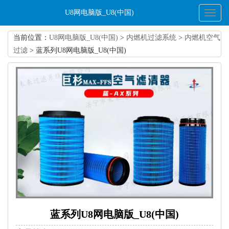
U8网电脑版_U8(中国)
Toggl
naviga
当前位置：
U8网电脑版_U8(中国)
>
内燃机过滤系统
>
内燃机空气
过滤
> 蓝系列U8网电脑版_U8(中国)
蓝系列U8网电脑版_U8(中国)